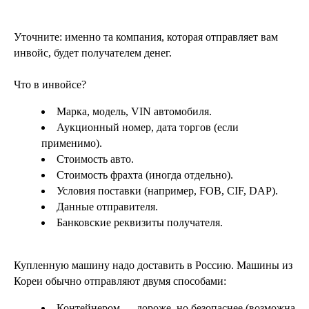
Уточните: именно та компания, которая отправляет вам
инвойс, будет получателем денег.
Что в инвойсе?
Марка, модель, VIN автомобиля.
Аукционный номер, дата торгов (если
применимо).
Стоимость авто.
Стоимость фрахта (иногда отдельно).
Условия поставки (например, FOB, CIF, DAP).
Данные отправителя.
Банковские реквизиты получателя.
Купленную машину надо доставить в Россию. Машины из
Кореи обычно отправляют двумя способами:
Контейнером — дороже, но безопаснее (возможна