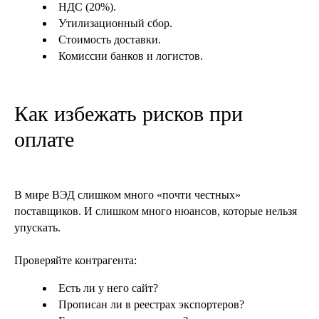
НДС (20%).
Утилизационный сбор.
Стоимость доставки.
Комиссии банков и логистов.
Как избежать рисков при
оплате
В мире ВЭД слишком много «почти честных»
поставщиков. И слишком много нюансов, которые нельзя
упускать.
Проверяйте контрагента:
Есть ли у него сайт?
Прописан ли в реестрах экспортеров?