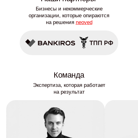
Бизнесы и некоммерческие
организации, которые опираются
на решения
neoved
Команда
Экспертиза, которая работает
на результат