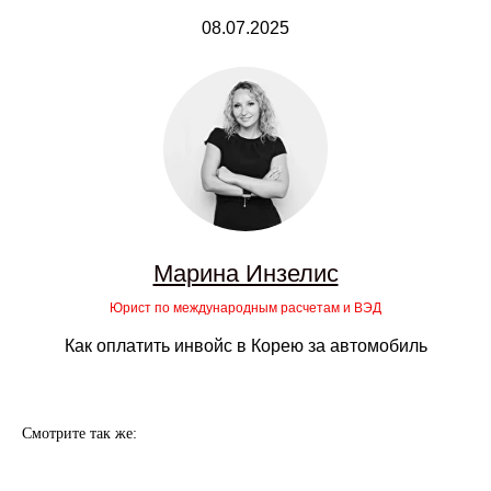
08.07.2025
Марина Инзелис
Юрист по международным расчетам и ВЭД
Как оплатить инвойс в Корею за автомобиль
Смотрите так же: