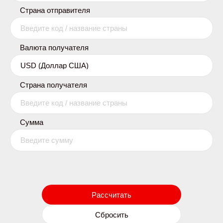
Страна отправителя
Валюта получателя
Страна получателя
Сумма
Рассчитать
Сбросить