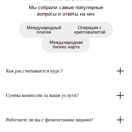
Мы собрали самые популярные
вопросы и ответы на них
Международный
Операция с
платеж
криптовалютой
Международная
бизнес-карта
Как рассчитывается курс?
Сумма комиссии за ваши услуги?
Работаете ли вы с физическими лицами?