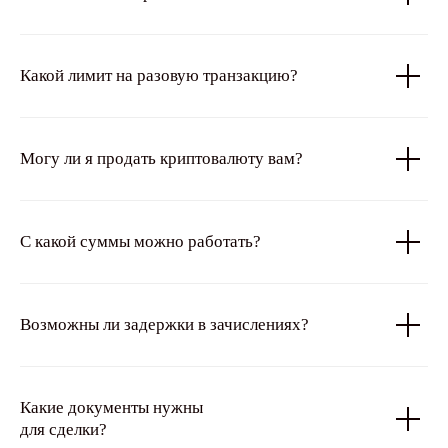
Какой лимит на разовую транзакцию?
Могу ли я продать криптовалюту вам?
С какой суммы можно работать?
Возможны ли задержки в зачислениях?
Какие документы нужны
для сделки?