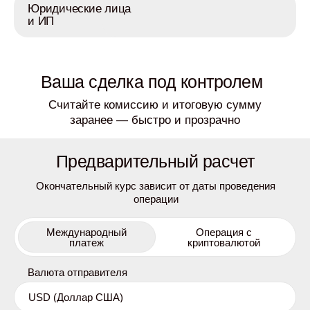
Юридические лица
и ИП
Ваша сделка под контролем
Считайте комиссию и итоговую сумму
заранее — быстро и прозрачно
Предварительный расчет
Окончательный курс зависит от даты проведения
операции
Международный
Операция с
платеж
криптовалютой
Валюта отправителя