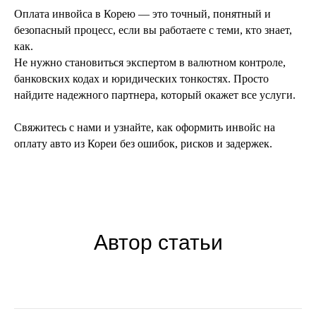
Оплата инвойса в Корею — это точный, понятный и
безопасный процесс, если вы работаете с теми, кто знает,
как.
Не нужно становиться экспертом в валютном контроле,
банковских кодах и юридических тонкостях. Просто
найдите надежного партнера, который окажет все услуги.
Свяжитесь с нами и узнайте, как оформить инвойс на
оплату авто из Кореи без ошибок, рисков и задержек.
Автор статьи