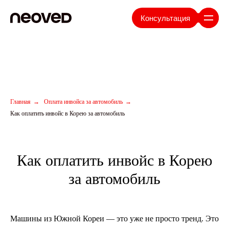
Консультация
Главная
→
Оплата инвойса за автомобиль
→
Как оплатить инвойс в Корею за автомобиль
Как оплатить инвойс в Корею
за автомобиль
Машины из Южной Кореи — это уже не просто тренд. Это