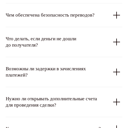
Чем обеспечена безопасность переводов?
Что делать, если деньги не дошли
до получателя?
Возможны ли задержки в зачислениях
платежей?
Нужно ли открывать дополнительные счета
для проведения сделки?