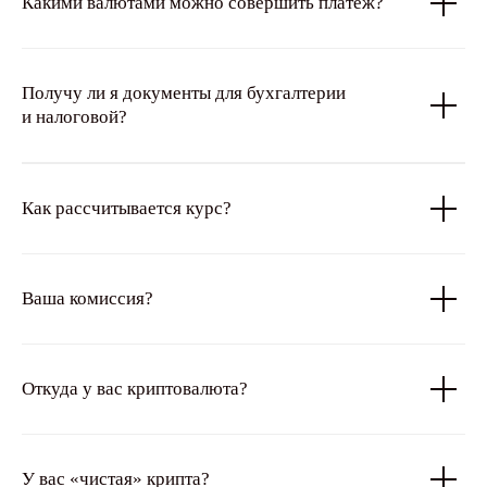
Какими валютами можно совершить платеж?
Получу ли я документы для бухгалтерии
и налоговой?
Как рассчитывается курс?
Ваша комиссия?
Откуда у вас криптовалюта?
У вас «чистая» крипта?