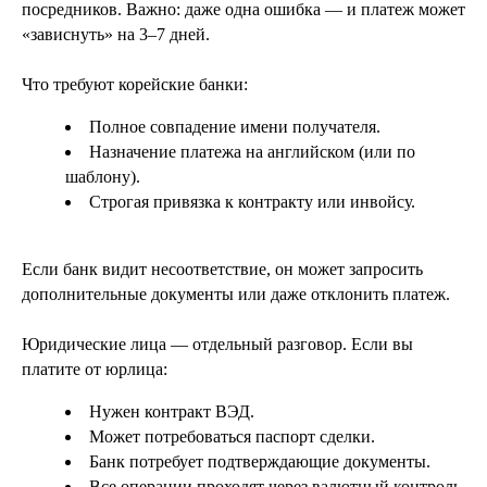
посредников. Важно: даже одна ошибка — и платеж может
«зависнуть» на 3–7 дней.
Что требуют корейские банки:
Полное совпадение имени получателя.
Назначение платежа на английском (или по
шаблону).
Строгая привязка к контракту или инвойсу.
Если банк видит несоответствие, он может запросить
дополнительные документы или даже отклонить платеж.
Юридические лица — отдельный разговор. Если вы
платите от юрлица:
Нужен контракт ВЭД.
Может потребоваться паспорт сделки.
Банк потребует подтверждающие документы.
Все операции проходят через валютный контроль.