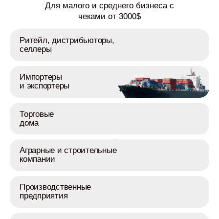
Для малого и среднего бизнеса с
чеками от 3000$
Ритейл, дистрибьюторы,
селлеры
Импортеры
и экспортеры
Торговые
дома
Аграрные и строительные
компании
Производственные
предприятия