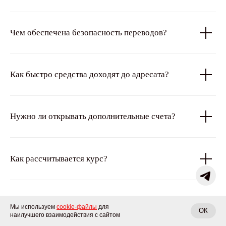
Чем обеспечена безопасность переводов?
Как быстро средства доходят до адресата?
Нужно ли открывать дополнительные счета?
Как рассчитывается курс?
Какая комиссия за пополнение?
Мы используем
cookie-файлы
для
ОК
наилучшего взаимодействия с сайтом