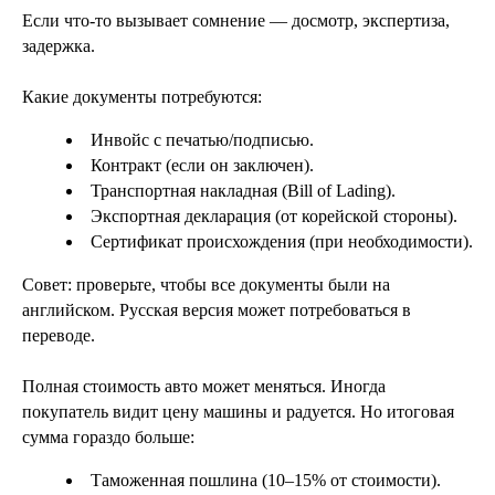
Если что-то вызывает сомнение — досмотр, экспертиза,
задержка.
Какие документы потребуются:
Инвойс с печатью/подписью.
Контракт (если он заключен).
Транспортная накладная (Bill of Lading).
Экспортная декларация (от корейской стороны).
Сертификат происхождения (при необходимости).
Совет: проверьте, чтобы все документы были на
английском. Русская версия может потребоваться в
переводе.
Полная стоимость авто может меняться. Иногда
покупатель видит цену машины и радуется. Но итоговая
сумма гораздо больше:
Таможенная пошлина (10–15% от стоимости).