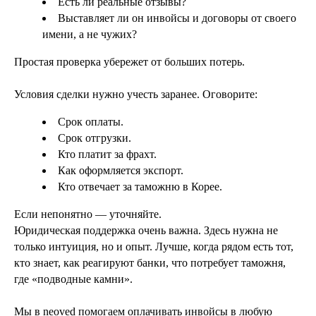
Есть ли реальные отзывы?
Выставляет ли он инвойсы и договоры от своего
имени, а не чужих?
Простая проверка убережет от больших потерь.
Условия сделки нужно учесть заранее. Оговорите:
Срок оплаты.
Срок отгрузки.
Кто платит за фрахт.
Как оформляется экспорт.
Кто отвечает за таможню в Корее.
Если непонятно — уточняйте.
Юридическая поддержка очень важна. Здесь нужна не
только интуиция, но и опыт. Лучше, когда рядом есть тот,
кто знает, как реагируют банки, что потребует таможня,
где «подводные камни».
Мы в neoved помогаем оплачивать инвойсы в любую