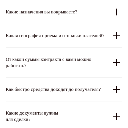
Какие назначения вы покрываете?
Какая география приема и отправки платежей?
От какой суммы контракта c вами можно
работать?
Как быстро средства доходят до получателя?
Какие документы нужны
для сделки?