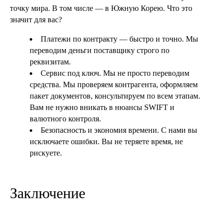
точку мира. В том числе — в Южную Корею. Что это
значит для вас?
Платежи по контракту — быстро и точно. Мы
переводим деньги поставщику строго по
реквизитам.
Сервис под ключ. Мы не просто переводим
средства. Мы проверяем контрагента, оформляем
пакет документов, консультируем по всем этапам.
Вам не нужно вникать в нюансы SWIFT и
валютного контроля.
Безопасность и экономия времени. С нами вы
исключаете ошибки. Вы не теряете время, не
рискуете.
Заключение