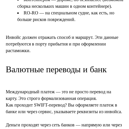
сборка нескольких машин в одном контейнере).
RO-RO — на специальном судне, как есть, но
больше рисков повреждений.
Инвойс должен отражать способ и маршрут. Эти данные
потребуются в порту прибытия и при оформлении
растаможки.
Валютные переводы и банк
Международный платеж — это не просто перевод на
карту. Это строго формализованная операция.
Как проходит SWIFT-перевод? Вы оформляете платеж в
банке или через сервис, указываете реквизиты из инвойса.
Деньги проходят через сеть банков — напрямую или через