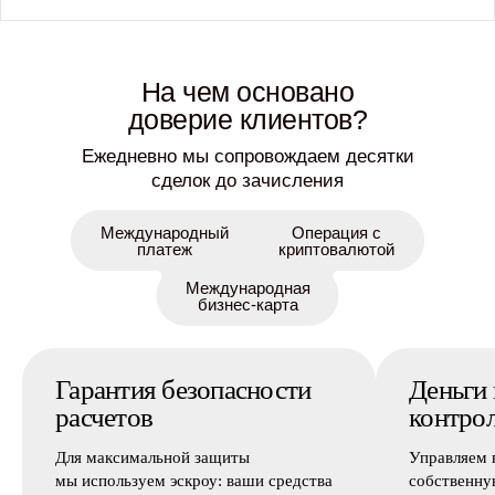
На чем основано
доверие клиентов?
Ежедневно мы сопровождаем десятки
сделок до зачисления
Международный
Операция с
платеж
криптовалютой
Международная
бизнес-карта
Гарантия безопасности
Деньги
расчетов
контро
Для максимальной защиты
Управляем 
мы используем эскроу: ваши средства
собственну