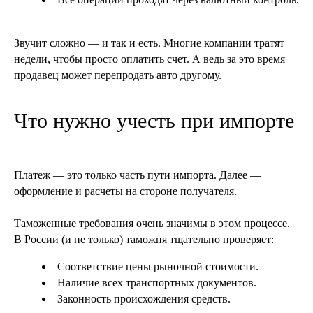
Звучит сложно — и так и есть. Многие компании тратят
недели, чтобы просто оплатить счет. А ведь за это время
продавец может перепродать авто другому.
Что нужно учесть при импорте
Платеж — это только часть пути импорта. Далее —
оформление и расчеты на стороне получателя.
Таможенные требования очень значимы в этом процессе.
В России (и не только) таможня тщательно проверяет:
Соответствие цены рыночной стоимости.
Наличие всех транспортных документов.
Законность происхождения средств.