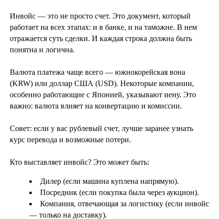
Инвойс — это не просто счет. Это документ, который
работает на всех этапах: и в банке, и на таможне. В нем
отражается суть сделки. И каждая строка должна быть
понятна и логична.
Валюта платежа чаще всего — южнокорейская вона
(KRW) или доллар США (USD). Некоторые компании,
особенно работающие с Японией, указывают иену. Это
важно: валюта влияет на конвертацию и комиссии.
Совет: если у вас рублевый счет, лучше заранее узнать
курс перевода и возможные потери.
Кто выставляет инвойс? Это может быть:
Дилер (если машина куплена напрямую).
Посредник (если покупка была через аукцион).
Компания, отвечающая за логистику (если инвойс
— только на доставку).