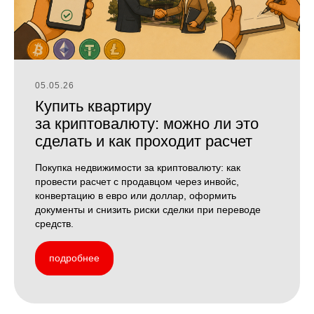
05.05.26
Купить квартиру
за криптовалюту: можно ли это
сделать и как проходит расчет
Покупка недвижимости за криптовалюту: как
провести расчет с продавцом через инвойс,
конвертацию в евро или доллар, оформить
документы и снизить риски сделки при переводе
средств.
подробнее