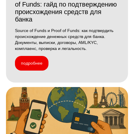
of Funds: гайд по подтверждению
происхождения средств для
банка
Source of Funds и Proof of Funds: как подтвердить
происхождение денежных средств для банка.
Документы, выписки, договоры, AML/KYC,
комплаенс, проверка и легальность.
подробнее