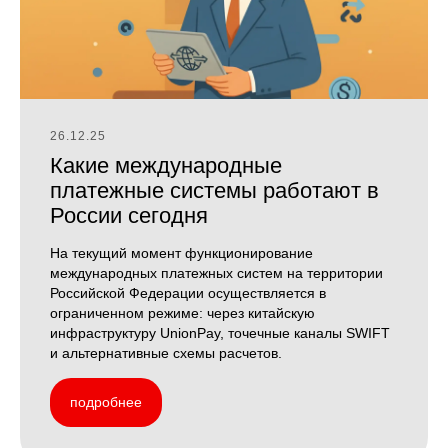
26.12.25
Какие международные
платежные системы работают в
России сегодня
На текущий момент функционирование
международных платежных систем на территории
Российской Федерации осуществляется в
ограниченном режиме: через китайскую
инфраструктуру UnionPay, точечные каналы SWIFT
и альтернативные схемы расчетов.
подробнее