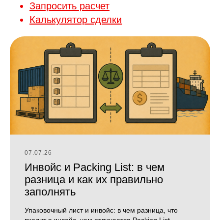
Запросить расчет
Калькулятор сделки
07.07.26
Инвойс и Packing List: в чем
разница и как их правильно
заполнять
Упаковочный лист и инвойс: в чем разница, что