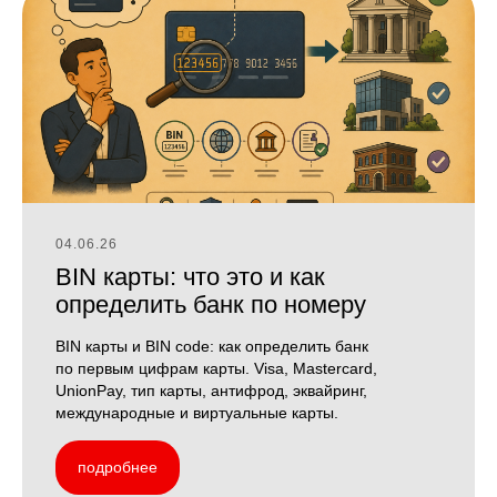
04.06.26
BIN карты: что это и как
определить банк по номеру
BIN карты и BIN code: как определить банк
по первым цифрам карты. Visa, Mastercard,
UnionPay, тип карты, антифрод, эквайринг,
международные и виртуальные карты.
подробнее