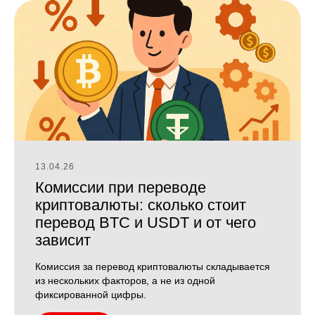
13.04.26
Комиссии при переводе
криптовалюты: сколько стоит
перевод BTC и USDT и от чего
зависит
Комиссия за перевод криптовалюты складывается
из нескольких факторов, а не из одной
фиксированной цифры.