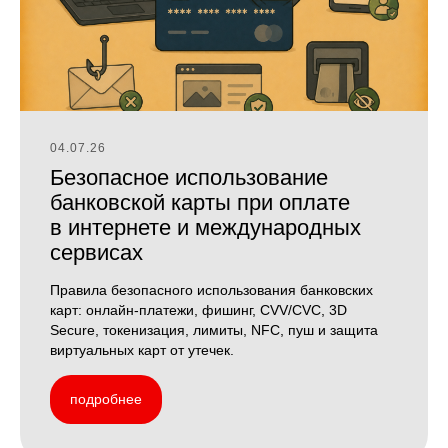
04.07.26
Безопасное использование
банковской карты при оплате
в интернете и международных
сервисах
Правила безопасного использования банковских
карт: онлайн-платежи, фишинг, CVV/CVC, 3D
Secure, токенизация, лимиты, NFC, пуш и защита
виртуальных карт от утечек.
подробнее