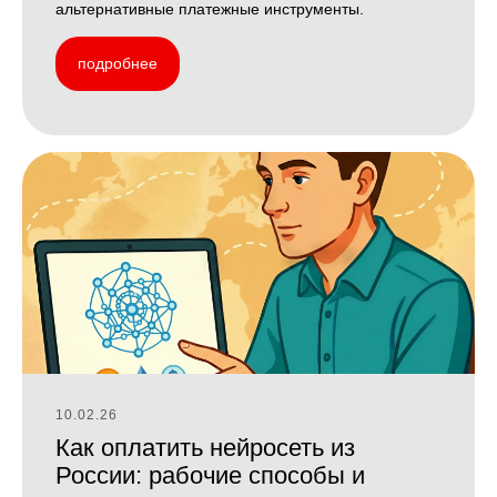
альтернативные платежные инструменты.
подробнее
10.02.26
Как оплатить нейросеть из
России: рабочие способы и