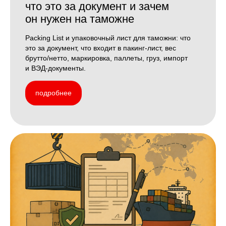
что это за документ и зачем
он нужен на таможне
Packing List и упаковочный лист для таможни: что
это за документ, что входит в пакинг-лист, вес
брутто/нетто, маркировка, паллеты, груз, импорт
и ВЭД-документы.
подробнее