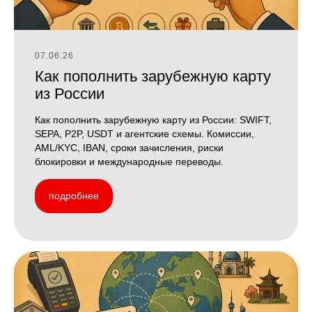
07.06.26
Как пополнить зарубежную карту
из России
Как пополнить зарубежную карту из России: SWIFT,
SEPA, P2P, USDT и агентские схемы. Комиссии,
AML/KYC, IBAN, сроки зачисления, риски
блокировки и международные переводы.
подробнее