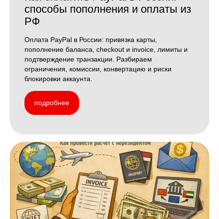
способы пополнения и оплаты из
РФ
Оплата PayPal в России: привязка карты,
пополнение баланса, checkout и invoice, лимиты и
подтверждение транзакции. Разбираем
ограничения, комиссии, конвертацию и риски
блокировки аккаунта.
подробнее