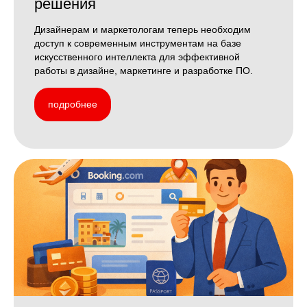
решения
Дизайнерам и маркетологам теперь необходим
доступ к современным инструментам на базе
искусственного интеллекта для эффективной
работы в дизайне, маркетинге и разработке ПО.
подробнее