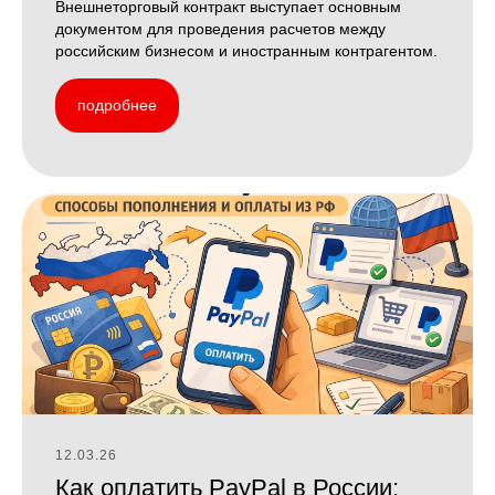
Внешнеторговый контракт выступает основным
документом для проведения расчетов между
российским бизнесом и иностранным контрагентом.
подробнее
12.03.26
Как оплатить PayPal в России: