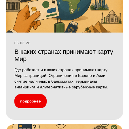
06.06.26
В каких странах принимают карту
Мир
Где работает и в каких странах принимают карту
Мир за границей. Ограничения в Европе и Азии,
снятие наличных в банкоматах, терминалы
эквайринга и альтернативные зарубежные карты.
подробнее