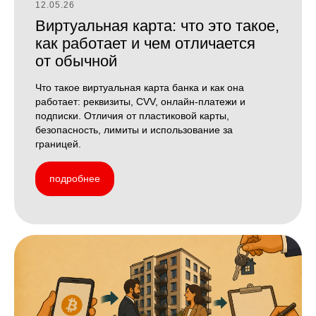
12.05.26
Виртуальная карта: что это такое,
как работает и чем отличается
от обычной
Что такое виртуальная карта банка и как она
работает: реквизиты, CVV, онлайн-платежи и
подписки. Отличия от пластиковой карты,
безопасность, лимиты и использование за
границей.
подробнее