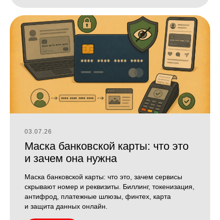
03.07.26
Маска банковской карты: что это
и зачем она нужна
Маска банковской карты: что это, зачем сервисы
скрывают номер и реквизиты. Биллинг, токенизация,
антифрод, платежные шлюзы, финтех, карта
и защита данных онлайн.