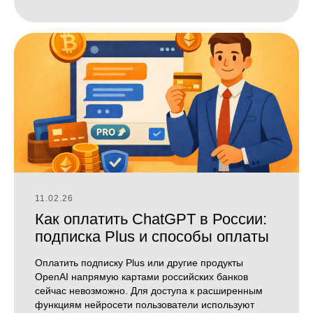
11.02.26
Как оплатить ChatGPT в России:
подписка Plus и способы оплаты
Оплатить подписку Plus или другие продукты
OpenAI напрямую картами российских банков
сейчас невозможно. Для доступа к расширенным
функциям нейросети пользователи используют