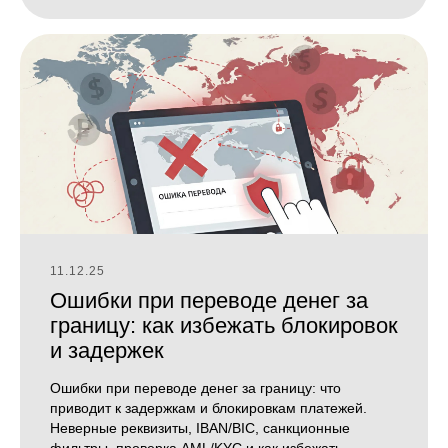
11.12.25
Ошибки при переводе денег за
границу: как избежать блокировок
и задержек
Ошибки при переводе денег за границу: что
приводит к задержкам и блокировкам платежей.
Неверные реквизиты, IBAN/BIC, санкционные