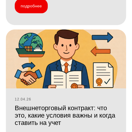
подробнее
12.04.26
Внешнеторговый контракт: что
это, какие условия важны и когда
ставить на учет