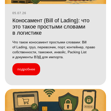
05.07.26
Коносамент (Bill of Lading): что
это такое простыми словами
в логистике
Что такое коносамент простыми словами: Bill
of Lading, груз, перевозчик, порт, контейнер, право
собственности, таможня, инвойс, Packing List
и документы ВЭД для импорта.
подробнее