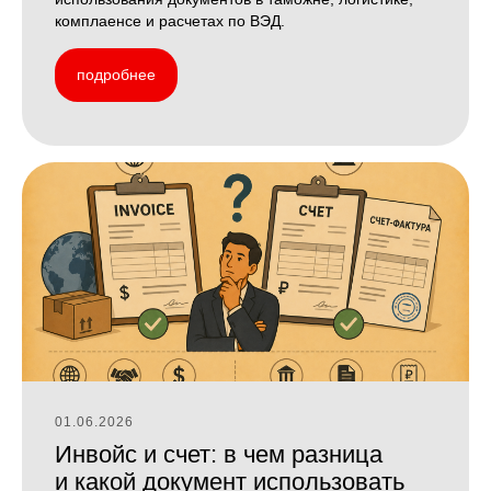
комплаенсе и расчетах по ВЭД.
подробнее
01.06.2026
Инвойс и счет: в чем разница
и какой документ использовать