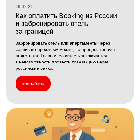
09.02.26
Как оплатить Booking из России
и забронировать отель
за границей
Забронировать отель или апартаменты через
сервис по-прежнему можно, но процесс требует
подготовки. Главная сложность заключается
в невозможности провести транзакцию через
российские банки.
подробнее