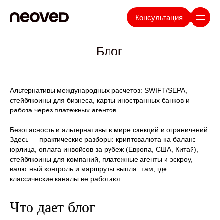
Консультация
Блог
Альтернативы международных расчетов: SWIFT/SEPA,
стейблкоины для бизнеса, карты иностранных банков и
работа через платежных агентов.
Безопасность и альтернативы в мире санкций и ограничений.
Здесь — практические разборы: криптовалюта на баланс
юрлица, оплата инвойсов за рубеж (Европа, США, Китай),
стейблкоины для компаний, платежные агенты и эскроу,
валютный контроль и маршруты выплат там, где
классические каналы не работают.
Что дает блог