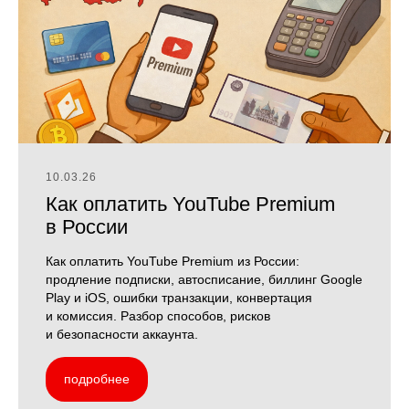
10.03.26
Как оплатить YouTube Premium
в России
Как оплатить YouTube Premium из России:
продление подписки, автосписание, биллинг Google
Play и iOS, ошибки транзакции, конвертация
и комиссия. Разбор способов, рисков
и безопасности аккаунта.
подробнее