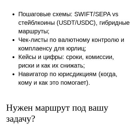
Пошаговые схемы: SWIFT/SEPA vs
стейблкоины (USDT/USDC), гибридные
маршруты;
Чек-листы по валютному контролю и
комплаенсу для юрлиц;
Кейсы и цифры: сроки, комиссии,
риски и как их снижать;
Навигатор по юрисдикциям (когда,
кому и как это помогает).
Нужен маршрут под вашу
задачу?