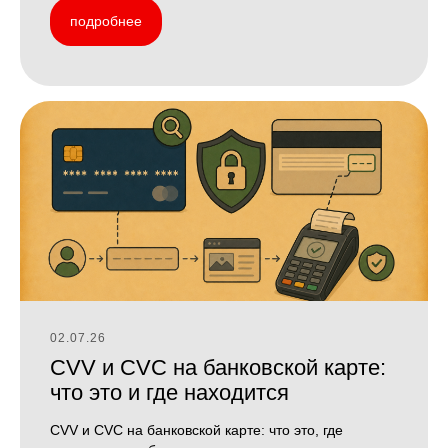
подробнее
02.07.26
CVV и CVC на банковской карте:
что это и где находится
CVV и CVC на банковской карте: что это, где