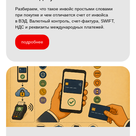
Разбираем, что такое инвойс простыми словами
при покупке и чем отличается счет от инвойса
в ВЭД. Валютный контроль, счет-фактура, SWIFT,
НДС и реквизиты международных платежей.
подробнее