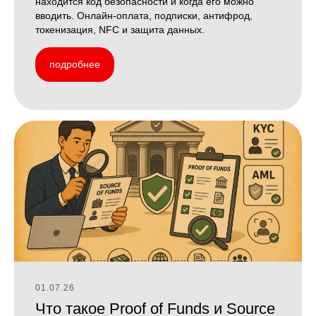
находится код безопасности и когда его можно
вводить. Онлайн-оплата, подписки, антифрод,
токенизация, NFC и защита данных.
подробнее
01.07.26
Что такое Proof of Funds и Source