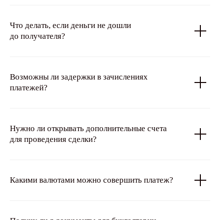
Что делать, если деньги не дошли
до получателя?
Возможны ли задержки в зачислениях
платежей?
Нужно ли открывать дополнительные счета
для проведения сделки?
Какими валютами можно совершить платеж?