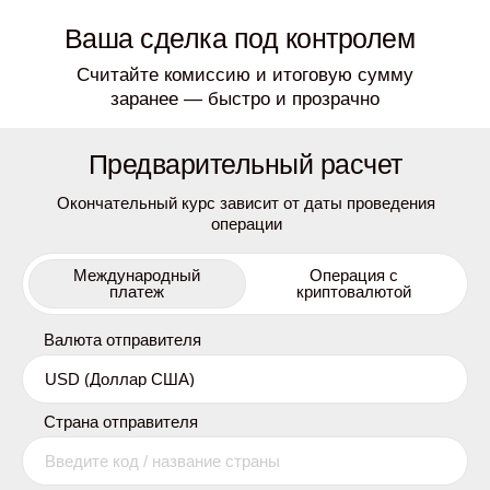
Ваша сделка под контролем
Считайте комиссию и итоговую сумму
заранее — быстро и прозрачно
Предварительный расчет
Окончательный курс зависит от даты проведения
операции
Международный
Операция с
платеж
криптовалютой
Валюта отправителя
Страна отправителя