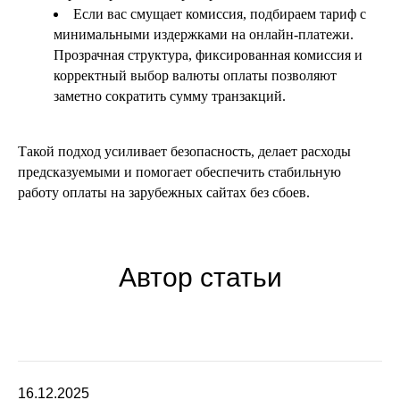
Если вас смущает комиссия, подбираем тариф с
минимальными издержками на онлайн-платежи.
Прозрачная структура, фиксированная комиссия и
корректный выбор валюты оплаты позволяют
заметно сократить сумму транзакций.
Такой подход усиливает безопасность, делает расходы
предсказуемыми и помогает обеспечить стабильную
работу оплаты на зарубежных сайтах без сбоев.
Автор статьи
16.12.2025