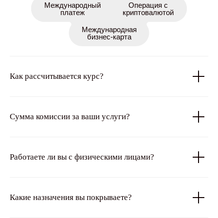
Международный
Операция с
платеж
криптовалютой
Международная
бизнес-карта
Как рассчитывается курс?
Сумма комиссии за ваши услуги?
Работаете ли вы с физическими лицами?
Какие назначения вы покрываете?