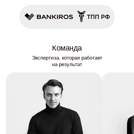
Команда
Экспертиза, которая работает
на результат