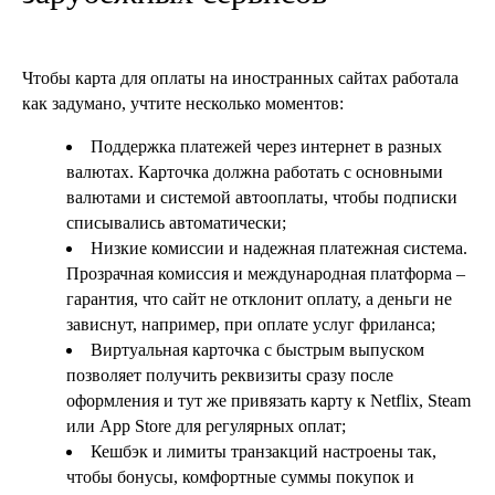
Чтобы карта для оплаты на иностранных сайтах работала
как задумано, учтите несколько моментов:
Поддержка платежей через интернет в разных
валютах. Карточка должна работать с основными
валютами и системой автооплаты, чтобы подписки
списывались автоматически;
Низкие комиссии и надежная платежная система.
Прозрачная комиссия и международная платформа –
гарантия, что сайт не отклонит оплату, а деньги не
зависнут, например, при оплате услуг фриланса;
Виртуальная карточка с быстрым выпуском
позволяет получить реквизиты сразу после
оформления и тут же привязать карту к Netflix, Steam
или App Store для регулярных оплат;
Кешбэк и лимиты транзакций настроены так,
чтобы бонусы, комфортные суммы покупок и