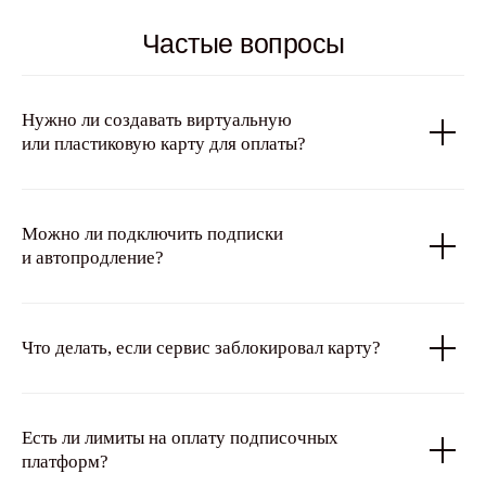
Частые вопросы
Нужно ли создавать виртуальную
или пластиковую карту для оплаты?
Можно ли подключить подписки
и автопродление?
Что делать, если сервис заблокировал карту?
Есть ли лимиты на оплату подписочных
платформ?