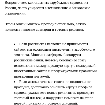
Вопрос о том, как оплатить зарубежные сервисы из
России, часто упирается в технические и банковские
ограничения.
Чтобы онлайн-платеж проходил стабильно, важно
понимать типовые сценарии и готовые решения.
Если российская карточка не принимается
сайтом, мы оформляем инструмент у зарубежного
эмитента. Многие платформы блокируют
российские банки, поэтому безопаснее сразу
использовать международную карту с поддержкой
иностранных сайтов и предсказуемыми правилами
проведения платежей;
Если автоматическое списание подписки не
проходит, достаточно обновить карту в профиле
сервиса: указываете новые реквизиты, проводите
тестовый платеж, а поддержка помогает на этапе
первой привязки и проверки списаний;