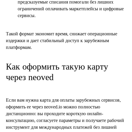
предсказуемые списания помогали без лишних
ограничений оплачивать маркетплейсы и цифровые
сервисы.
Такой формат экономит время, снижает операционные
издержки и дает стабильный доступ к зарубежным
платформам.
Как оформить такую карту
через neoved
Если вам нужна карта для оплаты зарубежных сервисов,
оформить ее через neoved.io можно полностью
дистанционно: вы проходите короткую онлайн-
консультацию, согласуете параметры и получаете рабочий
инструмент для международных платежей без лишней