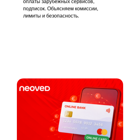
оплаты зарубежных сервисов,
подписок. Объясняем комиссии,
лимиты и безопасность.