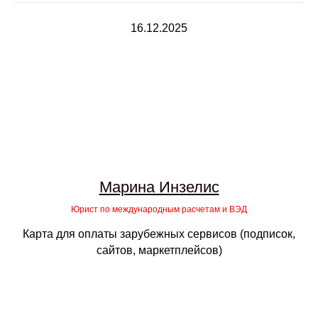
16.12.2025
Марина Инзелис
Юрист по международным расчетам и ВЭД
Карта для оплаты зарубежных сервисов (подписок,
сайтов, маркетплейсов)