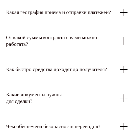
Какая география приема и отправки платежей?
От какой суммы контракта c вами можно
работать?
Как быстро средства доходят до получателя?
Какие документы нужны
для сделки?
Чем обеспечена безопасность переводов?