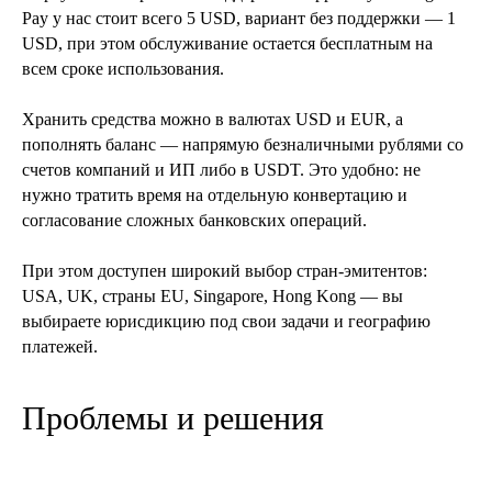
Pay у нас стоит всего 5 USD, вариант без поддержки — 1
USD, при этом обслуживание остается бесплатным на
всем сроке использования.
Хранить средства можно в валютах USD и EUR, а
пополнять баланс — напрямую безналичными рублями со
счетов компаний и ИП либо в USDT. Это удобно: не
нужно тратить время на отдельную конвертацию и
согласование сложных банковских операций.
При этом доступен широкий выбор стран-эмитентов:
USA, UK, страны EU, Singapore, Hong Kong — вы
выбираете юрисдикцию под свои задачи и географию
платежей.
Проблемы и решения