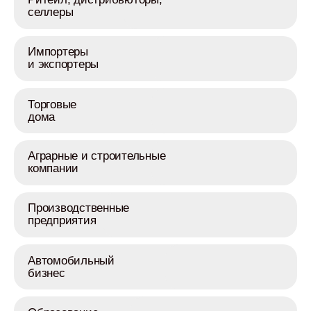
селлеры
Импортеры
и экспортеры
Торговые
дома
Аграрные и строительные
компании
Производственные
предприятия
Автомобильный
бизнес