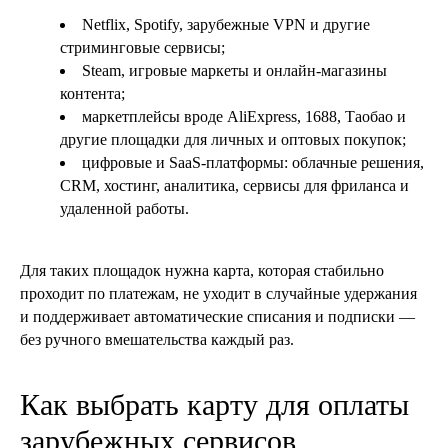
Netflix, Spotify, зарубежные VPN и другие
стриминговые сервисы;
Steam, игровые маркеты и онлайн-магазины
контента;
маркетплейсы вроде AliExpress, 1688, Таобао и
другие площадки для личных и оптовых покупок;
цифровые и SaaS-платформы: облачные решения,
CRM, хостинг, аналитика, сервисы для фриланса и
удаленной работы.
Для таких площадок нужна карта, которая стабильно
проходит по платежам, не уходит в случайные удержания
и поддерживает автоматические списания и подписки —
без ручного вмешательства каждый раз.
Как выбрать карту для оплаты
зарубежных сервисов