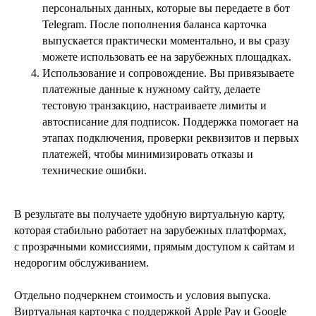
персональных данных, которые вы передаете в бот
Telegram. После пополнения баланса карточка
выпускается практически моментально, и вы сразу
можете использовать ее на зарубежных площадках.
Использование и сопровождение. Вы привязываете
платежные данные к нужному сайту, делаете
тестовую транзакцию, настраиваете лимиты и
автосписание для подписок. Поддержка помогает на
этапах подключения, проверки реквизитов и первых
платежей, чтобы минимизировать отказы и
технические ошибки.
В результате вы получаете удобную виртуальную карту,
которая стабильно работает на зарубежных платформах,
с прозрачными комиссиями, прямым доступом к сайтам и
недорогим обслуживанием.
Отдельно подчеркнем стоимость и условия выпуска.
Виртуальная карточка с поддержкой Apple Pay и Google