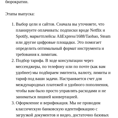
бюрократии.
Этапы выпуска:
Выбор цели и сайтов. Сначала вы уточняете, что
планируете оплачивать: подписки вроде Netflix и
Spotify, маркетплейсы AliExpress/1688/Taobao, Steam
или другие цифровые площадки. Это помогает
определить оптимальный формат инструмента и
требования к лимитам.
Подбор тарифа. В ходе консультации через
мессенджеры, по телефону или по почте (как вам
удобнее) мы подбираем эмитента, валюту, лимиты и
тариф под ваши задачи. Настраивается счет для
международных платежей и удобного пополнения,
чтобы вам было просто управлять расходами и не
заниматься лишней конвертацией.
Оформление и верификация. Мы не проводим
классическую банковскую идентификацию с
загрузкой документов и видео, достаточно базовых