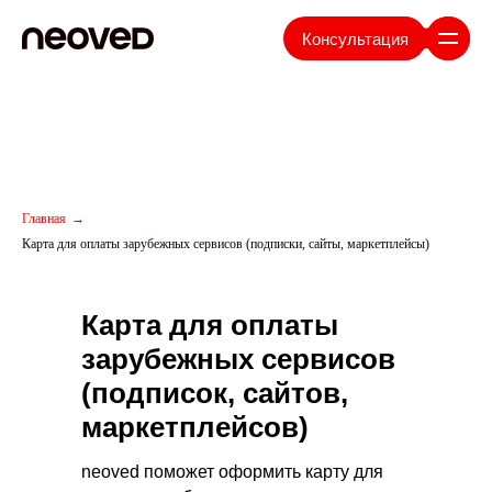
Консультация
Главная
→
Карта для оплаты зарубежных сервисов (подписки, сайты, маркетплейсы)
Карта для оплаты
зарубежных сервисов
(подписок, сайтов,
маркетплейсов)
neoved поможет оформить карту для