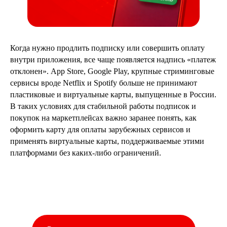
Когда нужно продлить подписку или совершить оплату
внутри приложения, все чаще появляется надпись «платеж
отклонен». App Store, Google Play, крупные стриминговые
сервисы вроде Netflix и Spotify больше не принимают
пластиковые и виртуальные карты, выпущенные в России.
В таких условиях для стабильной работы подписок и
покупок на маркетплейсах важно заранее понять, как
оформить карту для оплаты зарубежных сервисов и
применять виртуальные карты, поддерживаемые этими
платформами без каких-либо ограничений.