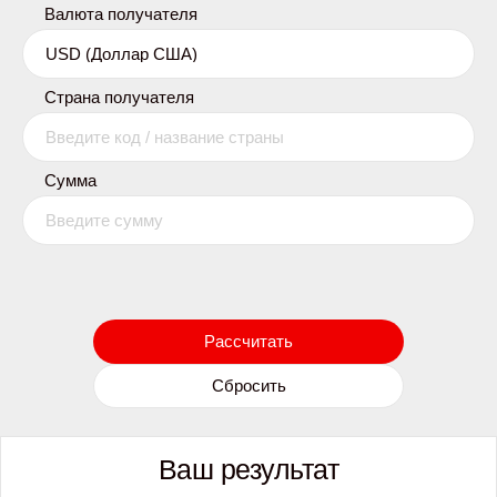
Валюта получателя
Страна получателя
Сумма
Рассчитать
Сбросить
Ваш результат