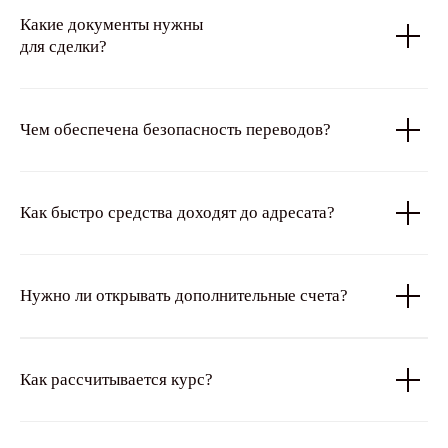
Какие документы нужны
для сделки?
Чем обеспечена безопасность переводов?
Как быстро средства доходят до адресата?
Нужно ли открывать дополнительные счета?
Как рассчитывается курс?