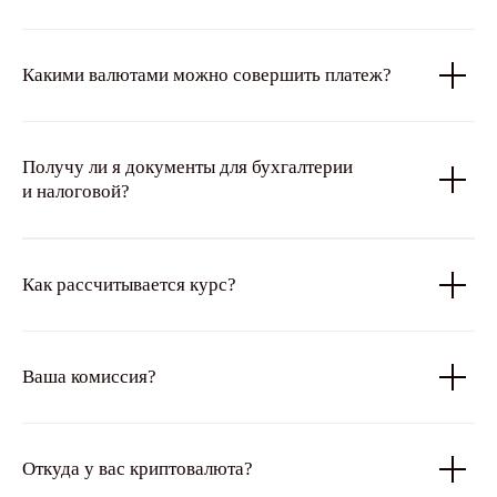
Какими валютами можно совершить платеж?
Получу ли я документы для бухгалтерии
и налоговой?
Как рассчитывается курс?
Ваша комиссия?
Откуда у вас криптовалюта?