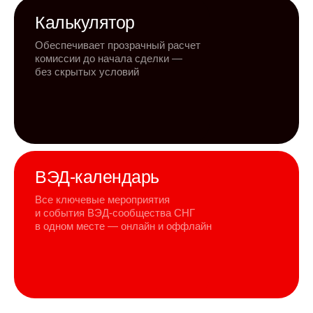
Калькулятор
Обеспечивает прозрачный расчет
комиссии до начала сделки —
без скрытых условий
ВЭД-календарь
Все ключевые мероприятия
и события ВЭД-сообщества СНГ
в одном месте — онлайн и оффлайн