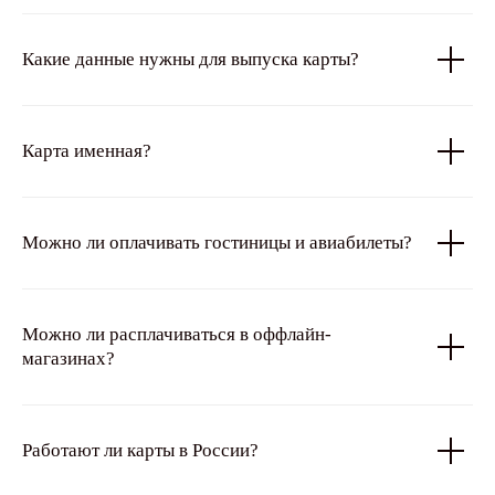
Какие данные нужны для выпуска карты?
Карта именная?
Можно ли оплачивать гостиницы и авиабилеты?
Можно ли расплачиваться в оффлайн-
магазинах?
Работают ли карты в России?