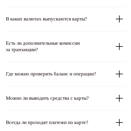
В каких валютах выпускаются карты?
Есть ли дополнительные комиссии
за транзакции?
Где можно проверить баланс и операции?
Можно ли выводить средства с карты?
Всегда ли проходят платежи по карте?