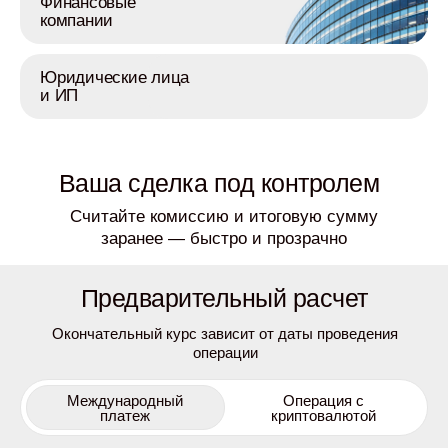
Финансовые
компании
Юридические лица
и ИП
Ваша сделка под контролем
Считайте комиссию и итоговую сумму
заранее — быстро и прозрачно
Предварительный расчет
Окончательный курс зависит от даты проведения
операции
Международный
Операция с
платеж
криптовалютой