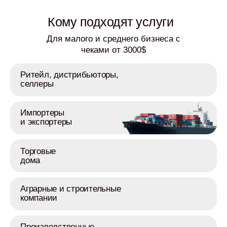
Кому подходят услуги
Для малого и среднего бизнеса с
чеками от 3000$
Ритейл, дистрибьюторы,
селлеры
Импортеры
и экспортеры
Торговые
дома
Аграрные и строительные
компании
Производственные