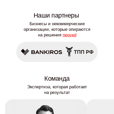
Наши партнеры
Бизнесы и некоммерческие
организации, которые опираются
на решения
neoved
Команда
Экспертиза, которая работает
на результат