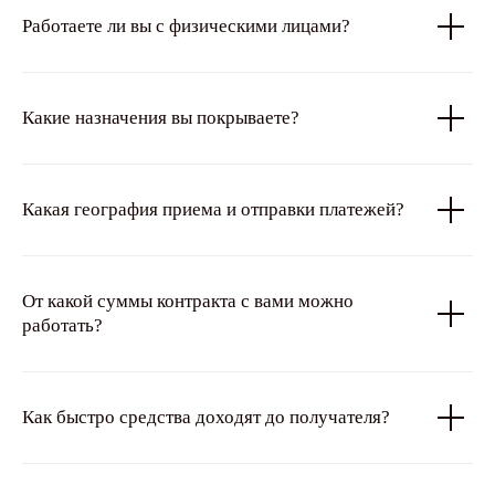
Работаете ли вы с физическими лицами?
Какие назначения вы покрываете?
Какая география приема и отправки платежей?
От какой суммы контракта c вами можно
работать?
Как быстро средства доходят до получателя?