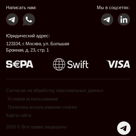
Написать нам:
Мы в соцсетях:
Юридический адрес:
123104, г. Москва, ул. Большая
Бронная, д. 23, стр. 1
Согласие на обработку персональных данных
Условия использования
Политика использования cookies
Карта сайта
2026 © Все права защищены