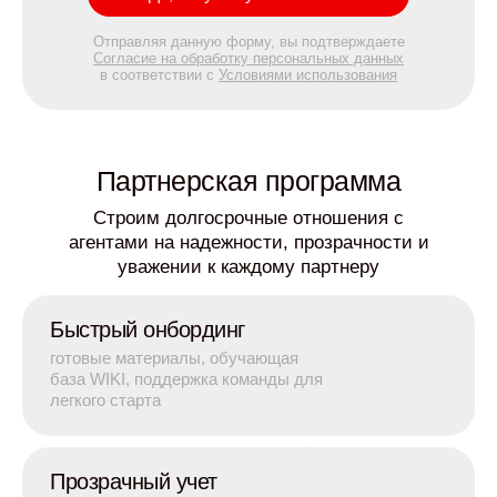
Отправляя данную форму, вы подтверждаете
Согласие на обработку персональных данных
в соответствии с
Условиями использования
Партнерская программа
Строим долгосрочные отношения с
агентами на надежности, прозрачности и
уважении к каждому партнеру
Быстрый онбординг
готовые материалы, обучающая
база WIKI, поддержка команды для
легкого старта
Прозрачный учет