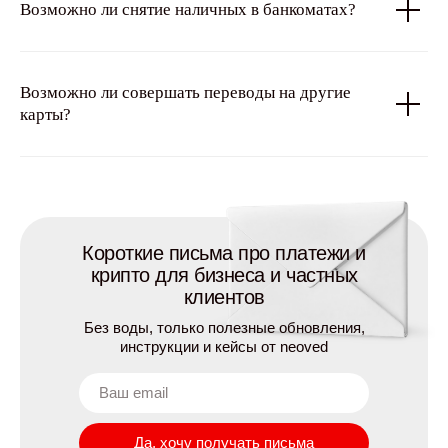
Возможно ли снятие наличных в банкоматах?
Возможно ли совершать переводы на другие
карты?
Короткие письма про платежи и
крипто для бизнеса и частных
клиентов
Без воды, только полезные обновления,
инструкции и кейсы от neoved
Да, хочу получать письма