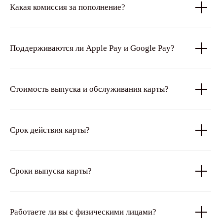
Какая комиссия за пополнение?
Поддерживаются ли Apple Pay и Google Pay?
Стоимость выпуска и обслуживания карты?
Срок действия карты?
Сроки выпуска карты?
Работаете ли вы с физическими лицами?