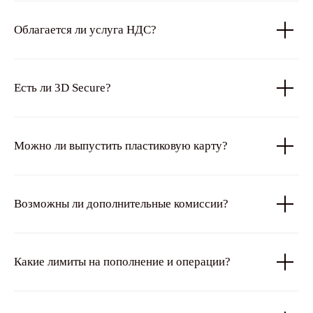
Облагается ли услуга НДС?
Есть ли 3D Secure?
Можно ли выпустить пластиковую карту?
Возможны ли дополнительные комиссии?
Какие лимиты на пополнение и операции?