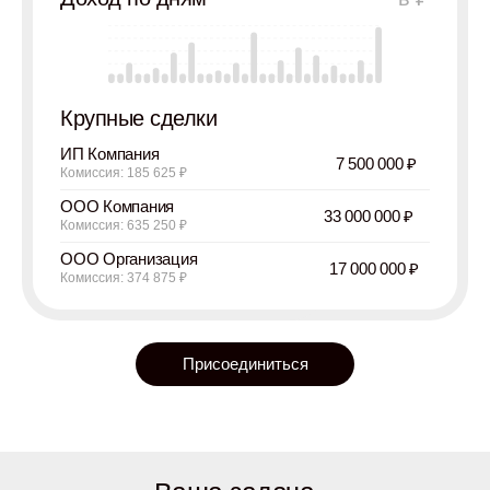
Крупные сделки
ИП Компания
7 500 000 ₽
Комиссия: 185 625 ₽
ООО Компания
33 000 000 ₽
Комиссия: 635 250 ₽
ООО Организация
17 000 000 ₽
Комиссия: 374 875 ₽
Присоединиться