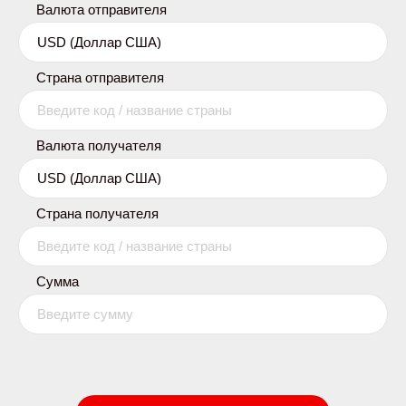
Валюта отправителя
Страна отправителя
Валюта получателя
Страна получателя
Сумма