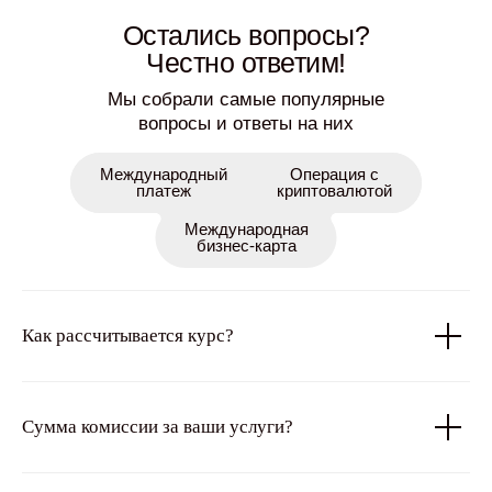
Остались вопросы?
Честно ответим!
Мы собрали самые популярные
вопросы и ответы на них
Международный
Операция с
платеж
криптовалютой
Международная
бизнес-карта
Как рассчитывается курс?
Сумма комиссии за ваши услуги?