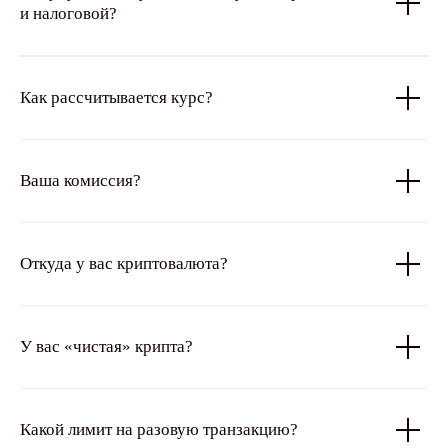
и налоговой?
Как рассчитывается курс?
Ваша комиссия?
Откуда у вас криптовалюта?
У вас «чистая» крипта?
Какой лимит на разовую транзакцию?