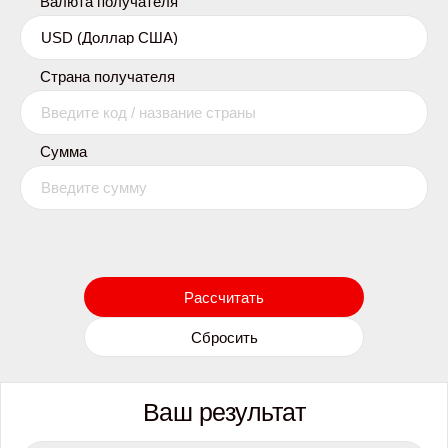
Валюта получателя
Страна получателя
Сумма
Рассчитать
Сбросить
Ваш результат