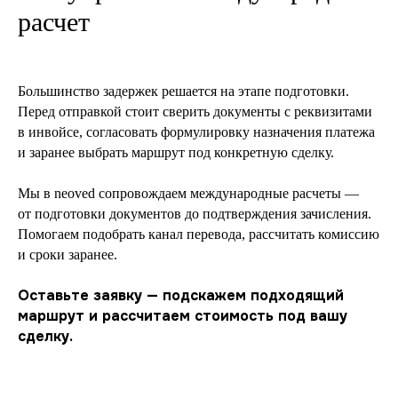
расчет
Большинство задержек решается на этапе подготовки.
Перед отправкой стоит сверить документы с реквизитами
в инвойсе, согласовать формулировку назначения платежа
и заранее выбрать маршрут под конкретную сделку.
Мы в neoved сопровождаем международные расчеты —
от подготовки документов до подтверждения зачисления.
Помогаем подобрать канал перевода, рассчитать комиссию
и сроки заранее.
Оставьте заявку — подскажем подходящий
маршрут и рассчитаем стоимость под вашу
сделку.