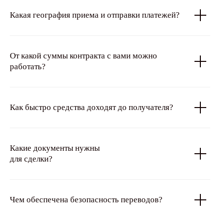
Какая география приема и отправки платежей?
От какой суммы контракта c вами можно
работать?
Как быстро средства доходят до получателя?
Какие документы нужны
для сделки?
Чем обеспечена безопасность переводов?