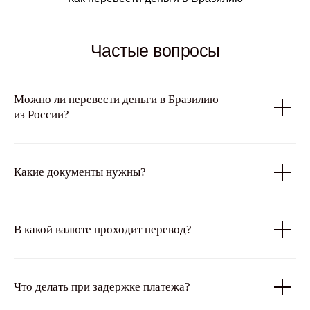
Частые вопросы
Можно ли перевести деньги в Бразилию
из России?
Какие документы нужны?
В какой валюте проходит перевод?
Что делать при задержке платежа?