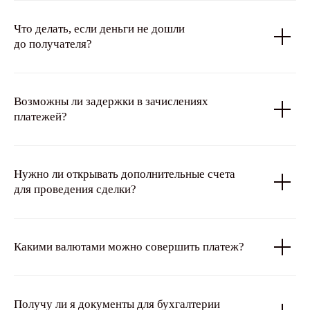
Что делать, если деньги не дошли
до получателя?
Возможны ли задержки в зачислениях
платежей?
Нужно ли открывать дополнительные счета
для проведения сделки?
Какими валютами можно совершить платеж?
Получу ли я документы для бухгалтерии