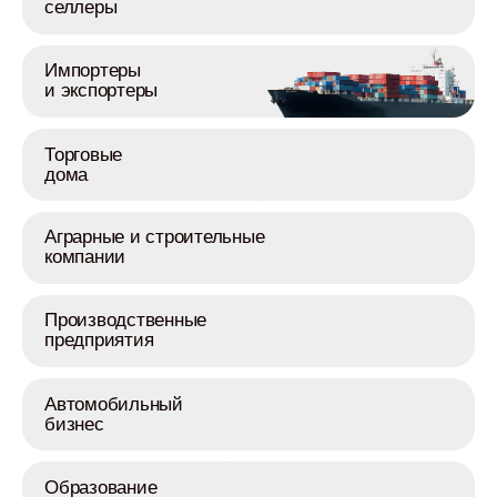
селлеры
Импортеры
и экспортеры
Торговые
дома
Аграрные и строительные
компании
Производственные
предприятия
Автомобильный
бизнес
Образование