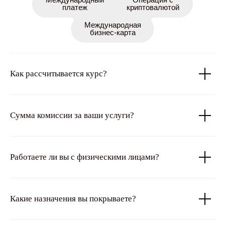
платеж
криптовалютой
Международная
бизнес-карта
Как рассчитывается курс?
Сумма комиссии за ваши услуги?
Работаете ли вы с физическими лицами?
Какие назначения вы покрываете?