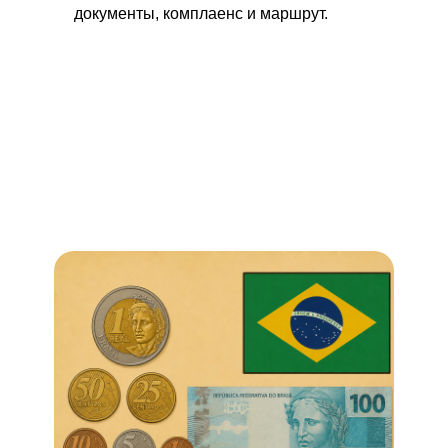
документы, комплаенс и маршрут.