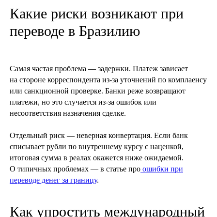
Какие риски возникают при
переводе в Бразилию
Самая частая проблема — задержки. Платеж зависает
на стороне корреспондента из-за уточнений по комплаенсу
или санкционной проверке. Банки реже возвращают
платежи, но это случается из-за ошибок или
несоответствия назначения сделке.
Отдельный риск — неверная конвертация. Если банк
списывает рубли по внутреннему курсу с наценкой,
итоговая сумма в реалах окажется ниже ожидаемой.
О типичных проблемах — в статье про
ошибки при
переводе денег за границу
.
Как упростить международный