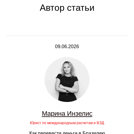
Автор статьи
09.06.2026
Марина Инзелис
Юрист по международным расчетам и ВЭД
Как перевести деньги в Бразилию