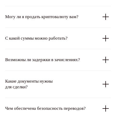
Могу ли я продать криптовалюту вам?
С какой суммы можно работать?
Возможны ли задержки в зачислениях?
Какие документы нужны
для сделки?
Чем обеспечена безопасность переводов?