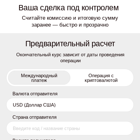
Ваша сделка под контролем
Считайте комиссию и итоговую сумму
заранее — быстро и прозрачно
Предварительный расчет
Окончательный курс зависит от даты проведения
операции
Международный
Операция с
платеж
криптовалютой
Валюта отправителя
Страна отправителя