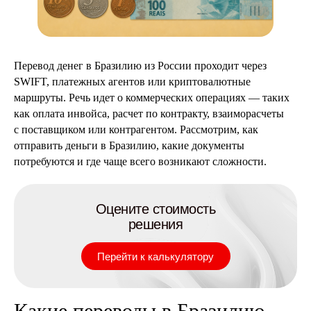
Перевод денег в Бразилию из России проходит через
SWIFT, платежных агентов или криптовалютные
маршруты. Речь идет о коммерческих операциях — таких
как оплата инвойса, расчет по контракту, взаиморасчеты
с поставщиком или контрагентом. Рассмотрим, как
отправить деньги в Бразилию, какие документы
потребуются и где чаще всего возникают сложности.
Оцените стоимость
решения
Перейти к калькулятору
Какие переводы в Бразилию