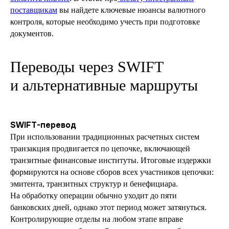
поставщикам
вы найдете ключевые нюансы валютного
контроля, которые необходимо учесть при подготовке
документов.
Переводы через SWIFT
и альтернативные маршруты
SWIFT-перевод
При использовании традиционных расчетных систем
транзакция продвигается по цепочке, включающей
транзитные финансовые институты. Итоговые издержки
формируются на основе сборов всех участников цепочки:
эмитента, транзитных структур и бенефициара.
На обработку операции обычно уходит до пяти
банковских дней, однако этот период может затянуться.
Контролирующие отделы на любом этапе вправе