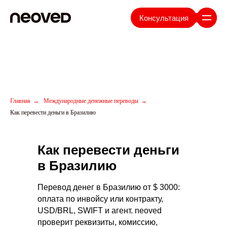
Консультация
Главная
→
Международные денежные переводы
→
Как перевести деньги в Бразилию
Как перевести деньги
в Бразилию
Перевод денег в Бразилию от $ 3000:
оплата по инвойсу или контракту,
USD/BRL, SWIFT и агент. neoved
проверит реквизиты, комиссию,