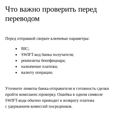
Что важно проверить перед
переводом
Перед отправкой сверьте ключевые параметры:
BIC;
SWIFT-код банка получателя;
реквизиты бенефициара;
назначение платежа;
валюту операции.
Уточните лимиты банка-отправителя и готовность сделки
пройти комплаенс-проверку. Ошибка в одном символе
SWIFT-кода обычно приводит к возврату платежа
с удержанием комиссий посредников.