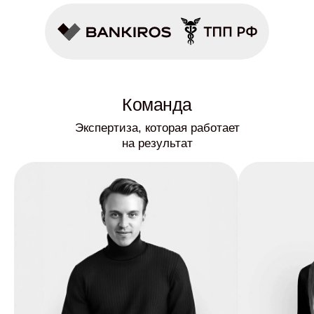
Команда
Экспертиза, которая работает
на результат