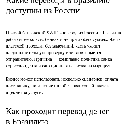
доступны из России
Прямой банковский SWIFT-перевод из России в Бразилию
работает не во всех банках и не при любых суммах. Часть
платежей проходит без замечаний, часть уходит
на дополнительную проверку или возвращается
отправителю. Причина — комплаенс-политика банка-
корреспондента и санкционная нагрузка на маршрут.
Бизнес может использовать несколько сценариев: оплата
поставщику, погашение инвойса, авансовый платеж
и расчет за услуги.
Как проходит перевод денег
в Бразилию