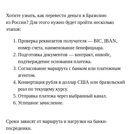
Хотите узнать, как перевести деньги в Бразилию
из России? Для этого нужно будет пройти несколько
этапов:
Проверка реквизитов получателя — BIC, IBAN,
номер счета, наименование бенефициара.
Подготовка документов — контракт, инвойс,
подтверждение основания платежа.
Согласование маршрута с банком или платежным
агентом.
Конвертация рубля в доллар США или бразильский
реал по текущему курсу.
Отправка платежа через выбранный канал.
Успешное зачисление.
Сроки зависят от маршрута и нагрузки на банки-
посредники.