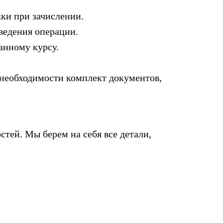
ки при зачислении.
ведения операции.
анному курсу.
 необходимости комплект документов,
тей. Мы берем на себя все детали,