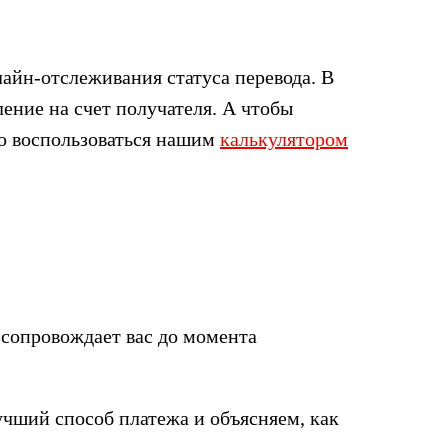
айн-отслеживания статуса перевода. В
ение на счет получателя. А чтобы
но воспользоваться нашим
калькулятором
 сопровождает вас до момента
учший способ платежа и объясняем, как