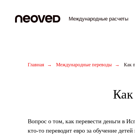
Международные расчеты
Главная
→
Международные переводы
→
Как 
Как
Вопрос о том, как перевести деньги в И
кто-то переводит евро за обучение детей