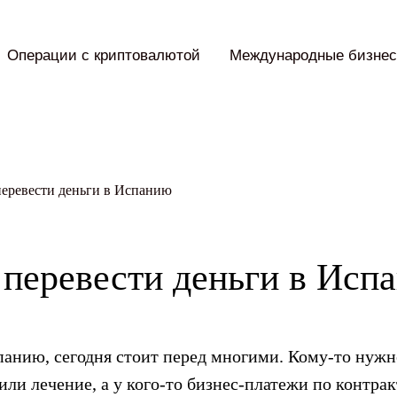
Операции с криптовалютой
Международные бизнес
перевести деньги в Испанию
 перевести деньги в Исп
спанию, сегодня стоит перед многими. Кому-то нужн
 или лечение, а у кого-то бизнес-платежи по контрак