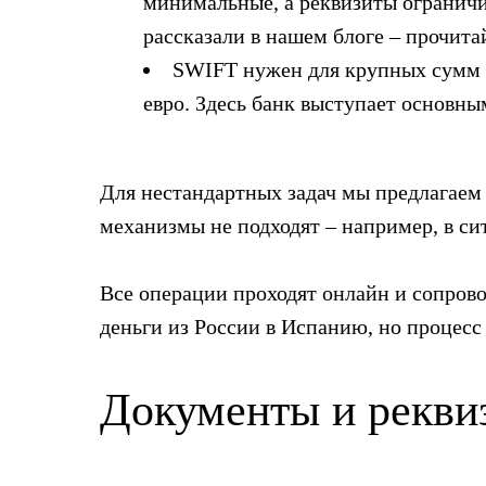
минимальные, а реквизиты ограничи
рассказали в нашем блоге – прочитай
SWIFT нужен для крупных сумм и 
евро. Здесь банк выступает основны
Для нестандартных задач мы предлагаем 
механизмы не подходят – например, в с
Все операции проходят онлайн и сопрово
деньги из России в Испанию, но процес
Документы и рекви