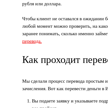
рубля или доллара.
Чтобы клиент не оставался в ожидании 
любой момент можно проверить, на каком
заранее понимать, сколько именно займе
перевода.
Как проходит перев
Мы сделали процесс перевода простым и
зачисления. Вот как перевести деньги 
Вы подаете заявку и указываете по