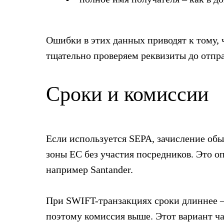
Ошибки в этих данных приводят к тому, ч
тщательно проверяем реквизиты до отпра
Сроки и комиссии
Если используется SEPA, зачисление обы
зоны ЕС без участия посредников. Это о
например Santander.
При SWIFT-транзакциях сроки длиннее – 
поэтому комиссия выше. Этот вариант ча