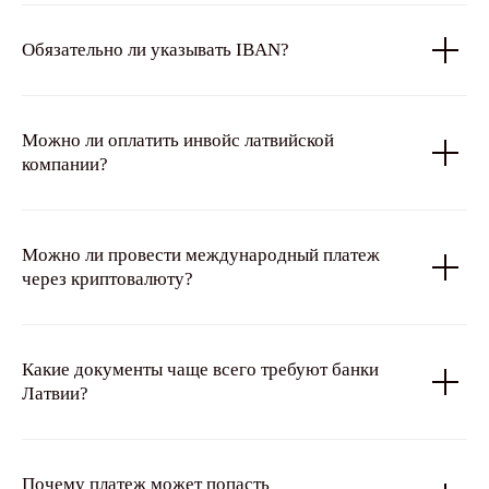
Обязательно ли указывать IBAN?
Можно ли оплатить инвойс латвийской
компании?
Можно ли провести международный платеж
через криптовалюту?
Какие документы чаще всего требуют банки
Латвии?
Почему платеж может попасть