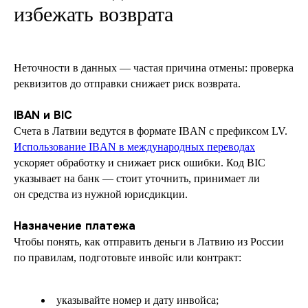
избежать возврата
Неточности в данных — частая причина отмены: проверка
реквизитов до отправки снижает риск возврата.
IBAN и BIC
Счета в Латвии ведутся в формате IBAN с префиксом LV.
Использование IBAN в международных переводах
ускоряет обработку и снижает риск ошибки. Код BIC
указывает на банк — стоит уточнить, принимает ли
он средства из нужной юрисдикции.
Назначение платежа
Чтобы понять, как отправить деньги в Латвию из России
по правилам, подготовьте инвойс или контракт:
указывайте номер и дату инвойса;