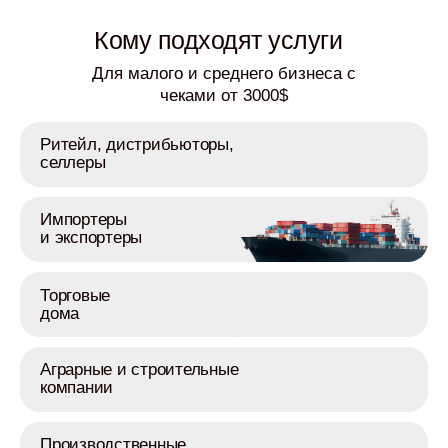
Кому подходят услуги
Для малого и среднего бизнеса с
чеками от 3000$
Ритейл, дистрибьюторы,
селлеры
Импортеры
и экспортеры
Торговые
дома
Аграрные и строительные
компании
Производственные