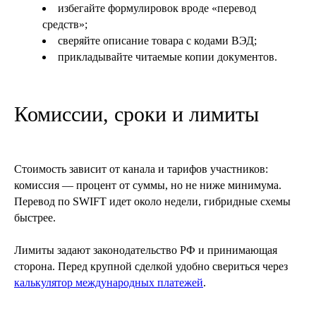
избегайте формулировок вроде «перевод
средств»;
сверяйте описание товара с кодами ВЭД;
прикладывайте читаемые копии документов.
Комиссии, сроки и лимиты
Стоимость зависит от канала и тарифов участников:
комиссия — процент от суммы, но не ниже минимума.
Перевод по SWIFT идет около недели, гибридные схемы
быстрее.
Лимиты задают законодательство РФ и принимающая
сторона. Перед крупной сделкой удобно свериться через
калькулятор международных платежей
.