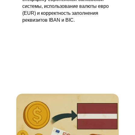
системы, использование валюты евро
(EUR) и корректность заполнения
реквизитов IBAN и BIC.