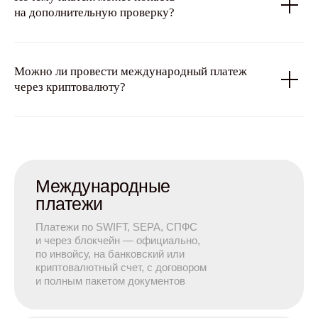
на дополнительную проверку?
Можно ли провести международный платеж
через криптовалюту?
Международные
платежи
Платежи по SWIFT, SEPA, СПФС
и через блокчейн — официально,
по инвойсу, на банковский или
криптовалютный счет, с договором
и полным пакетом документов