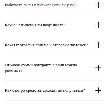
Работаете ли вы с физическими лицами?
Какие назначения вы покрываете?
Какая география приема и отправки платежей?
От какой суммы контракта c вами можно
работать?
Как быстро средства доходят до получателя?