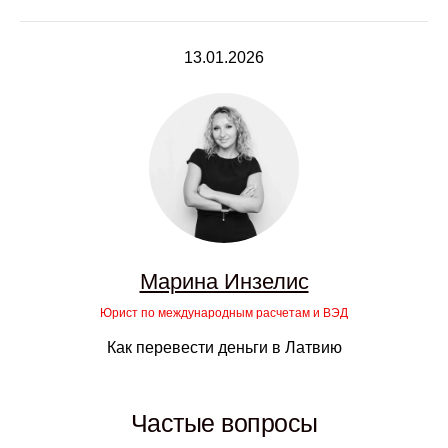
13.01.2026
Марина Инзелис
Юрист по международным расчетам и ВЭД
Как перевести деньги в Латвию
Частые вопросы