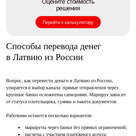
Оцените стоимость
решения
Перейти к калькулятору
Способы перевода денег
в Латвию из России
Вопрос, как перевести деньги в Латвию из России,
упирается в выбор канала: прямые отправления через
крупные банки осложнены санкциями. Маршрут зависит
от статуса плательщика, суммы и пакета документов.
Рабочими остаются несколько вариантов:
маршруты через банки без прямых ограничений;
расчеты с участием платежного агента;