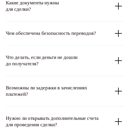
Какие документы нужны
для сделки?
Чем обеспечена безопасность переводов?
Что делать, если деньги не дошли
до получателя?
Возможны ли задержки в зачислениях
платежей?
Нужно ли открывать дополнительные счета
для проведения сделки?