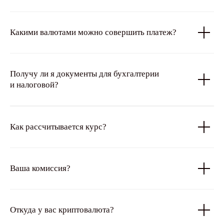
Какими валютами можно совершить платеж?
Получу ли я документы для бухгалтерии
и налоговой?
Как рассчитывается курс?
Ваша комиссия?
Откуда у вас криптовалюта?