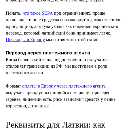
Понять,
что такое SEPA
при ограничениях, проще
по логике этапов: средства сначала идут в дружественную
юрисдикцию, а оттуда уходят как обычный европейский
перевод, который латвийский банк принимает легче.
Переводы в Европу
мы готовим по этой схеме.
Перевод через платежного агента
Когда банковский канал недоступен или получатель
отклоняет транзакции из РФ, мы выступаем в роли
платежного агента.
Формат
оплаты в Европу через платежного агента
выручает при крупных инвойсах: маршрут проверен
заранее, лицензии есть, риск зависания средств у банка-
корреспондента ниже.
Реквизиты для Латвии: как