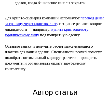
сделок, когда банковские каналы закрыты.
Для крипто-сценария компании используют
перевод денег
за границу через криптовалюту
и заранее решают вопрос
ликвидности — например,
купить криптовалюту
юридическому лицу
под конкретную сделку.
Оставьте заявку и получите расчет международного
платежа для вашей сделки. Специалисты neoved помогут
подобрать оптимальный маршрут расчетов, проверить
документы и организовать оплату зарубежному
контрагенту.
Автор статьи