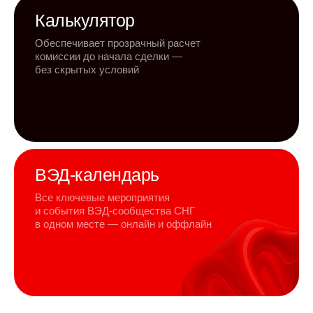
Калькулятор
Обеспечивает прозрачный расчет
комиссии до начала сделки —
без скрытых условий
ВЭД-календарь
Все ключевые мероприятия
и события ВЭД-сообщества СНГ
в одном месте — онлайн и оффлайн