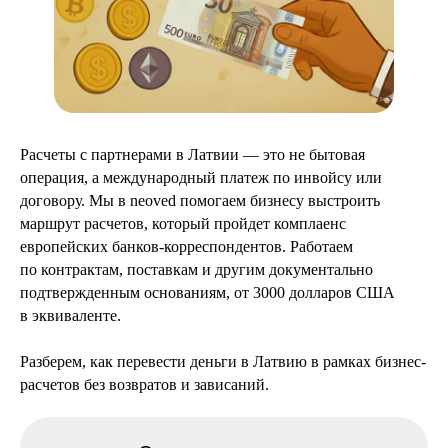
Расчеты с партнерами в Латвии — это не бытовая
операция, а международный платеж по инвойсу или
договору. Мы в neoved помогаем бизнесу выстроить
маршрут расчетов, который пройдет комплаенс
европейских банков-корреспондентов. Работаем
по контрактам, поставкам и другим документально
подтвержденным основаниям, от 3000 долларов США
в эквиваленте.
Разберем, как перевести деньги в Латвию в рамках бизнес-
расчетов без возвратов и зависаний.