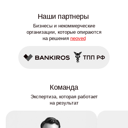
Наши партнеры
Бизнесы и некоммерческие
организации, которые опираются
на решения
neoved
Команда
Экспертиза, которая работает
на результат