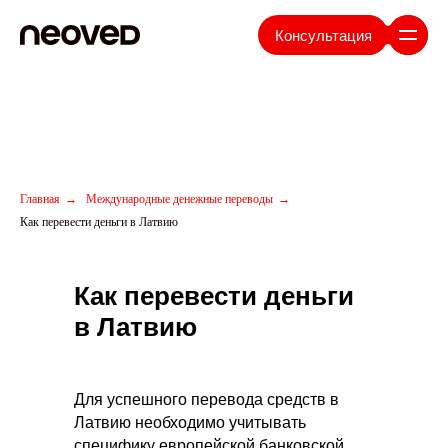
Консультация
Главная
→
Международные денежные переводы
→
Как перевести деньги в Латвию
Как перевести деньги
в Латвию
Для успешного перевода средств в
Латвию необходимо учитывать
специфику европейской банковской