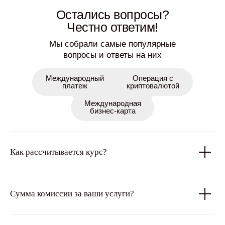
Остались вопросы?
Честно ответим!
Мы собрали самые популярные
вопросы и ответы на них
Международный
Операция с
платеж
криптовалютой
Международная
бизнес-карта
Как рассчитывается курс?
Сумма комиссии за ваши услуги?