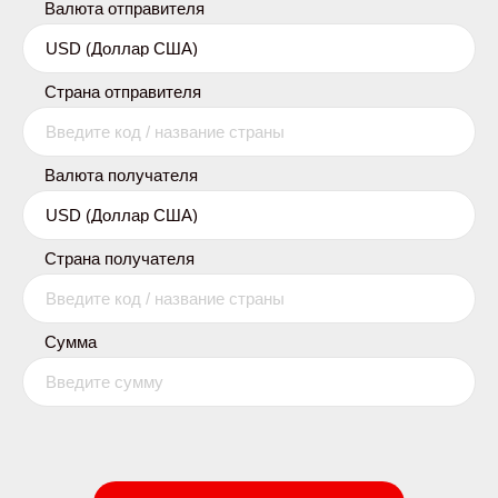
Валюта отправителя
Страна отправителя
Валюта получателя
Страна получателя
Сумма