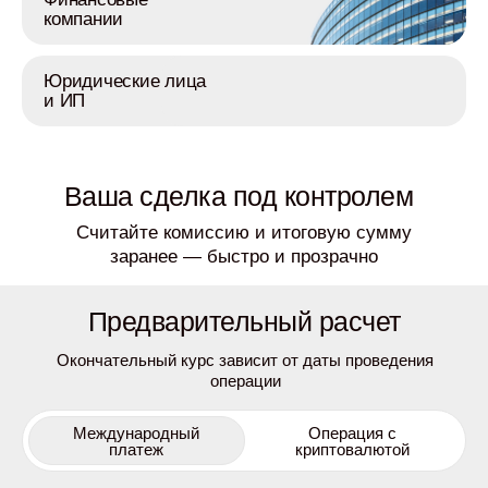
компании
Юридические лица
и ИП
Ваша сделка под контролем
Считайте комиссию и итоговую сумму
заранее — быстро и прозрачно
Предварительный расчет
Окончательный курс зависит от даты проведения
операции
Международный
Операция с
платеж
криптовалютой