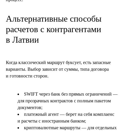
Альтернативные способы
расчетов с контрагентами
в Латвии
Когда классический маршрут буксует, есть запасные
варианты. Выбор зависит от суммы, типа договора
и готовности сторон.
SWIFT через банк без прямых ограничений —
для прозрачных контрактов с полным пакетом
документов;
платежный агент — берет на себя комплаенс
и расчеты с иностранным банком;
криптовалютные маршруты — для отдельных