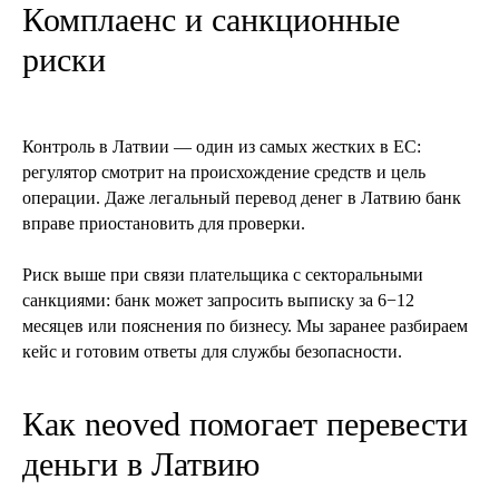
Комплаенс и санкционные
риски
Контроль в Латвии — один из самых жестких в ЕС:
регулятор смотрит на происхождение средств и цель
операции. Даже легальный перевод денег в Латвию банк
вправе приостановить для проверки.
Риск выше при связи плательщика с секторальными
санкциями: банк может запросить выписку за 6−12
месяцев или пояснения по бизнесу. Мы заранее разбираем
кейс и готовим ответы для службы безопасности.
Как neoved помогает перевести
деньги в Латвию