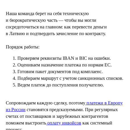
Наша команда берет на себя техническую
и бюрократическую часть — чтобы вы могли
сосредоточиться на главном: как перевести деньги
в Латвию и подтвердить зачисление по контракту.
Порядок работы:
Проверяем реквизиты IBAN и BIC на ошибки.
Оцениваем назначение платежа по нормам ЕС.
Готовим пакет документов под комплаенс.
Подбираем маршрут с учетом санкционных списков.
Ведем платеж до поступления получателю.
Сопровождаем каждую сделку, поэтому
платежи в Европу
из России
становятся предсказуемыми. При регулярных
счетах от поставщиков и зарубежных контрагентов
поможем выстроить
оплату инвойсов
как системный
процесс.