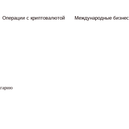
Операции с криптовалютой
Международные бизнес
лгарию