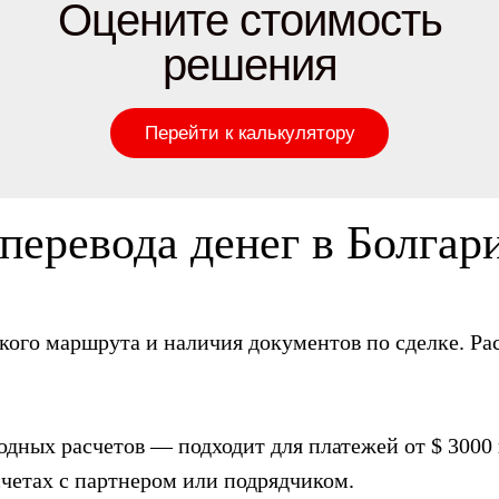
Оцените стоимость
решения
Перейти к калькулятору
перевода денег в Болгар
кого маршрута и наличия документов по сделке. Ра
дных расчетов — подходит для платежей от $ 3000
асчетах с партнером или подрядчиком.