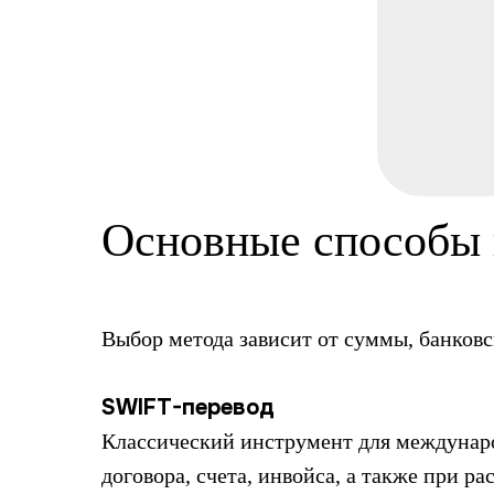
Основные способы 
Выбор метода зависит от суммы, банковс
SWIFT-перевод
Классический инструмент для междунаро
договора, счета, инвойса, а также при р