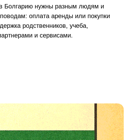
в Болгарию нужны разным людям и
поводам: оплата аренды или покупки
держка родственников, учеба,
партнерами и сервисами.