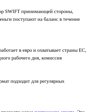
тор SWIFT принимающей стороны,
еньги поступают на баланс в течение
работает в евро и охватывает страны ЕС,
ного рабочего дня, комиссия
рмат подходит для регулярных