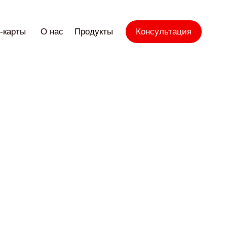
-карты
О нас
Продукты
Консультация