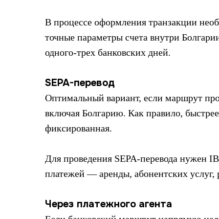
В процессе оформления транзакции нео
точные параметры счета внутри Болгарии
одного-трех банковских дней.
SEPA-перевод
Оптимальный вариант, если маршрут про
включая Болгарию. Как правило, быстрее
фиксированная.
Для проведения SEPA-перевода нужен IB
платежей — аренды, абонентских услуг, 
Через платежного агента