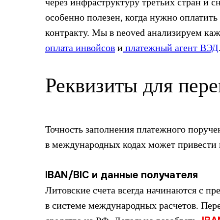
через инфраструктуру третьих стран и с
особенно полезен, когда нужно оплатить
контракту. Мы в neoved анализируем ка
оплата инвойсов
и
платежный агент ВЭД
Реквизиты для пере
Точность заполнения платежного поручен
в международных кодах может привести 
IBAN/BIC и данные получателя
Литовские счета всегда начинаются с пр
в системе международных расчетов. Пере