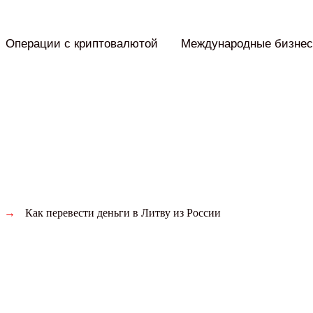
Операции с криптовалютой
Международные бизнес
→
Как перевести деньги в Литву из России