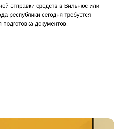
ной отправки средств в Вильнюс или
ода республики сегодня требуется
 подготовка документов.