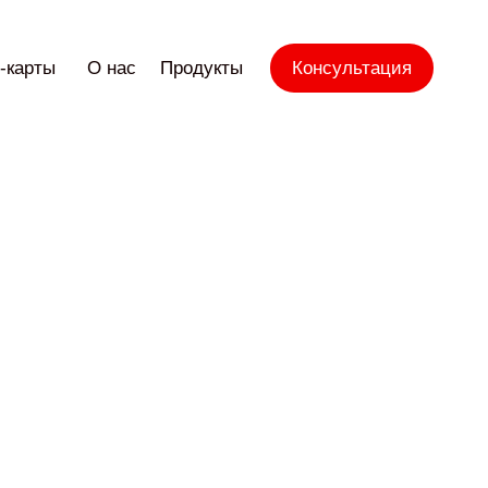
-карты
О нас
Продукты
Консультация