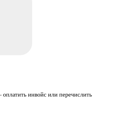
— оплатить инвойс или перечислить