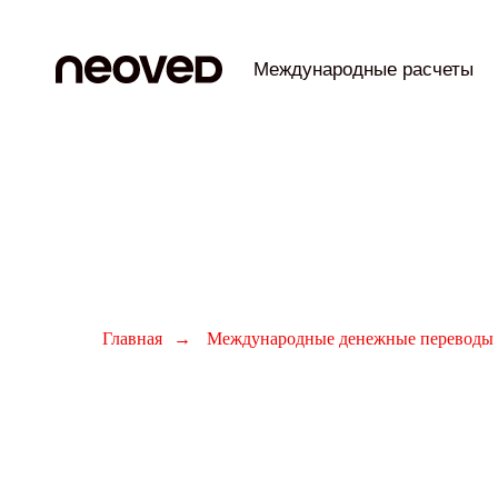
Международные расчеты
Главная
→
Международные денежные переводы