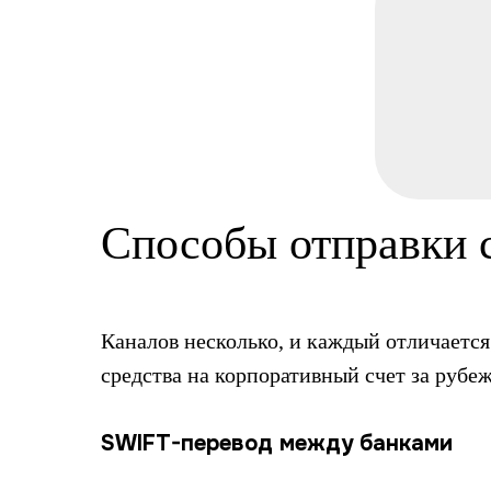
Способы отправки с
Каналов несколько, и каждый отличается
средства на корпоративный счет за рубе
SWIFT-перевод между банками