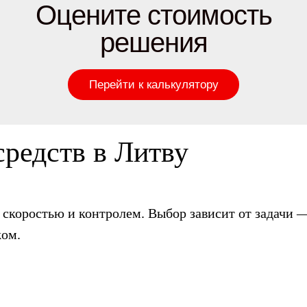
Оцените стоимость
решения
Перейти к калькулятору
редств в Литву
 скоростью и контролем. Выбор зависит от задачи 
жом.