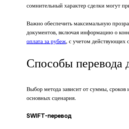
сомнительный характер сделки могут при
Важно обеспечить максимальную прозра
документов, включая информацию о коне
оплата за рубеж
, с учетом действующих 
Способы перевода 
Выбор метода зависит от суммы, сроков 
основных сценария.
SWIFT-перевод