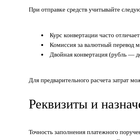
При отправке средств учитывайте след
Курс конвертации часто отличает
Комиссия за валютный перевод м
Двойная конвертация (рубль — д
Для предварительного расчета затрат мо
Реквизиты и назнач
Точность заполнения платежного поруче