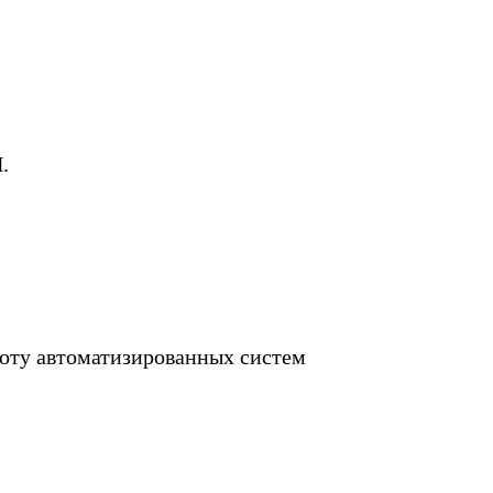
.
боту автоматизированных систем