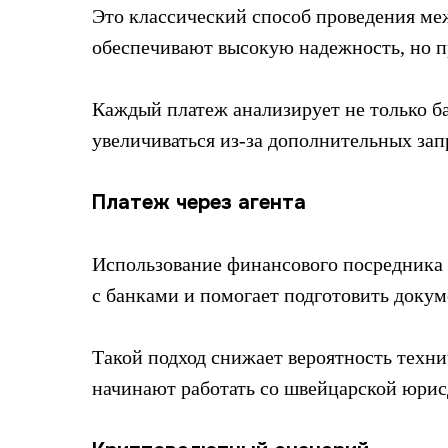
Это классический способ проведения м
обеспечивают высокую надежность, но пр
Каждый платеж анализирует не только ба
увеличиваться из-за дополнительных за
Платеж через агента
Использование финансового посредника 
с банками и помогает подготовить доку
Такой подход снижает вероятность техни
начинают работать со швейцарской юрис