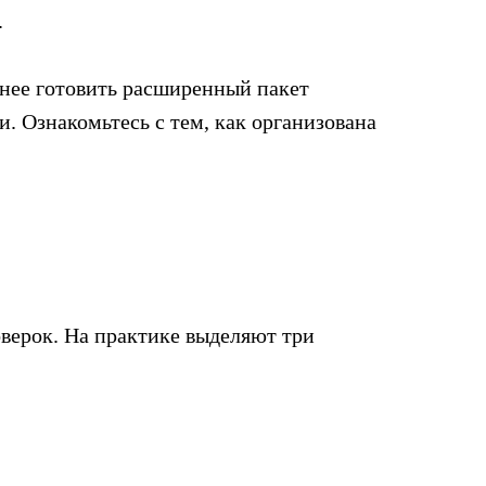
.
нее готовить расширенный пакет
 Ознакомьтесь с тем, как организована
оверок. На практике выделяют три