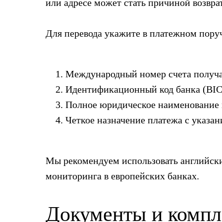
или адресе может стать причиной возврат
Для перевода укажите в платежном пор
Международный номер счета получат
Идентификационный код банка (BIC
Полное юридическое наименование п
Четкое назначение платежа с указан
Мы рекомендуем использовать английски
мониторинга в европейских банках.
Документы и компл